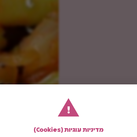
!
מדיניות עוגיות (Cookies)