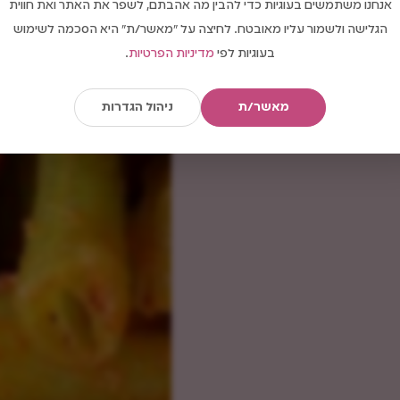
אנחנו משתמשים בעוגיות כדי להבין מה אהבתם, לשפר את האתר ואת חווית
הגלישה ולשמור עליו מאובטח. לחיצה על "מאשר/ת" היא הסכמה לשימוש
בעוגיות לפי
מדיניות הפרטיות
.
מאשר/ת
ניהול הגדרות