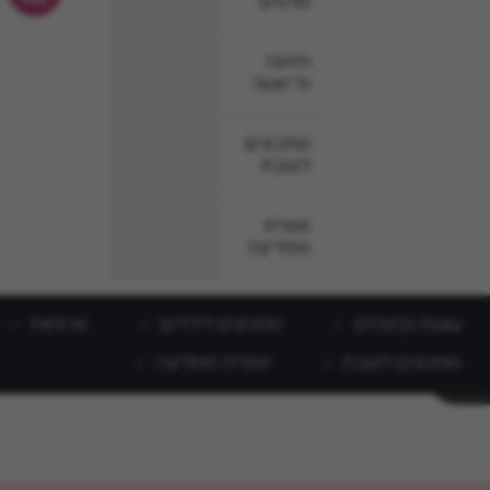
סלטים
תזונה
ודיאטה
מתכונים
לשבת
אפרת
ממליצה
עוגות וקינוחים
מתכונים לילדים
ארוחות
מתכונים לשבת
אפרת ממליצה