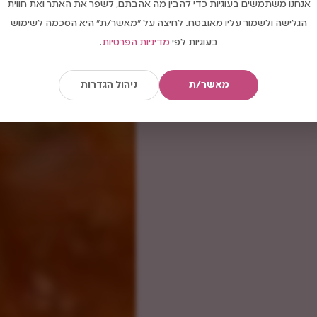
אנחנו משתמשים בעוגיות כדי להבין מה אהבתם, לשפר את האתר ואת חווית
הגלישה ולשמור עליו מאובטח. לחיצה על "מאשר/ת" היא הסכמה לשימוש
בעוגיות לפי
מדיניות הפרטיות
.
מאשר/ת
ניהול הגדרות