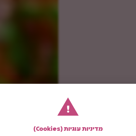
!
מדיניות עוגיות (Cookies)