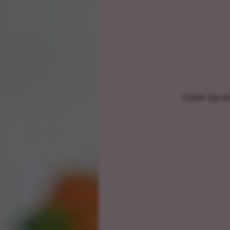
ם עם אפונה