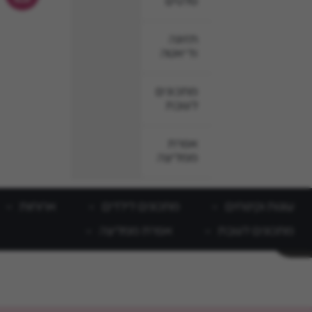
סלטים
תזונה
ודיאטה
מתכונים
לשבת
אפרת
ממליצה
עוגות וקינוחים
מתכונים לילדים
ארוחות
מתכונים לשבת
אפרת ממליצה