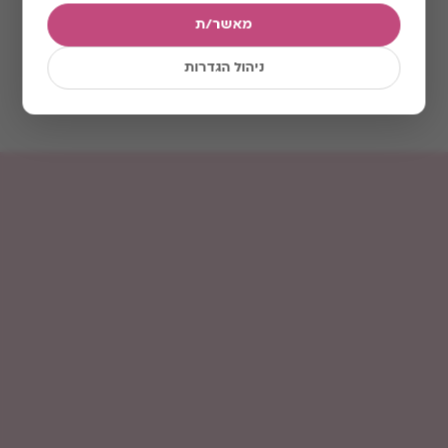
מאשר/ת
ניהול הגדרות