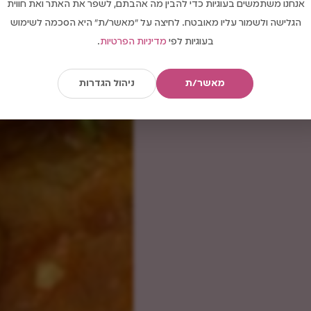
אנחנו משתמשים בעוגיות כדי להבין מה אהבתם, לשפר את האתר ואת חווית
הגלישה ולשמור עליו מאובטח. לחיצה על "מאשר/ת" היא הסכמה לשימוש
בעוגיות לפי
מדיניות הפרטיות
.
מאשר/ת
ניהול הגדרות