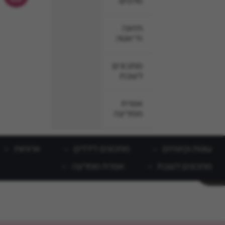
סלטים
תזונה
ודיאטה
מתכונים
לשבת
אפרת
ממליצה
עוגות וקינוחים
מתכונים לילדים
ארוחות
מתכונים לשבת
אפרת ממליצה