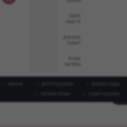
סלטים
תזונה
ודיאטה
מתכונים
לשבת
אפרת
ממליצה
עוגות וקינוחים
מתכונים לילדים
ארוחות
מתכונים לשבת
אפרת ממליצה