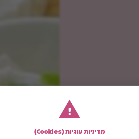
!
מדיניות עוגיות (Cookies)