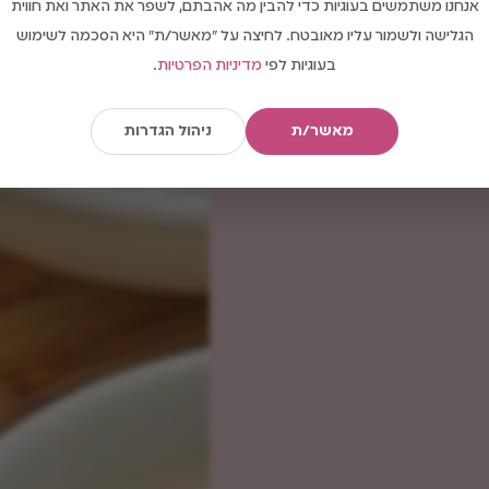
אנחנו משתמשים בעוגיות כדי להבין מה אהבתם, לשפר את האתר ואת חווית
הגלישה ולשמור עליו מאובטח. לחיצה על "מאשר/ת" היא הסכמה לשימוש
בעוגיות לפי
מדיניות הפרטיות
.
מאשר/ת
ניהול הגדרות