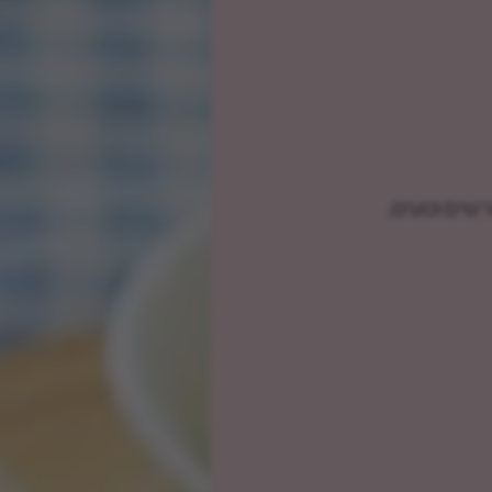
שים וטעים.