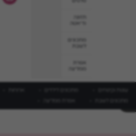
סלטים
תזונה
ודיאטה
מתכונים
לשבת
אפרת
ממליצה
עוגות וקינוחים
מתכונים לילדים
ארוחות
מתכונים לשבת
אפרת ממליצה