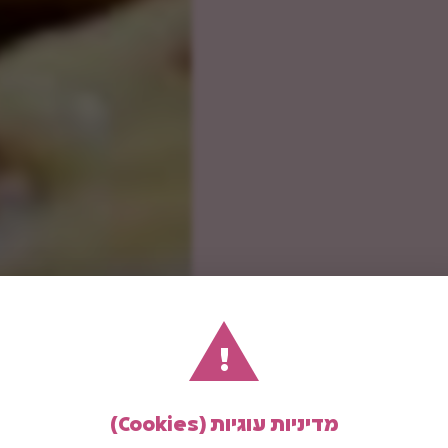
!
מדיניות עוגיות (Cookies)