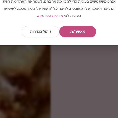
אנחנו משתמשים בעוגיות כדי להבין מה אהבתם, לשפר את האתר ואת חווית
הגלישה ולשמור עליו מאובטח. לחיצה על "מאשר/ת" היא הסכמה לשימוש
בעוגיות לפי
מדיניות הפרטיות
.
מאשר/ת
ניהול הגדרות