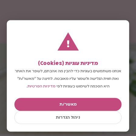
32 תגובות
אפרת סיאצ'י
מתכונים ב-10 דקות
!
מדיניות עוגיות (Cookies)
אנחנו משתמשים בעוגיות כדי להבין מה אהבתם, לשפר את האתר
ואת חווית הגלישה ולשמור עליו מאובטח. לחיצה על "מאשר/ת"
היא הסכמה לשימוש בעוגיות לפי
מדיניות הפרטיות
.
מאשר/ת
ניהול הגדרות
14
הכינו ואהבו