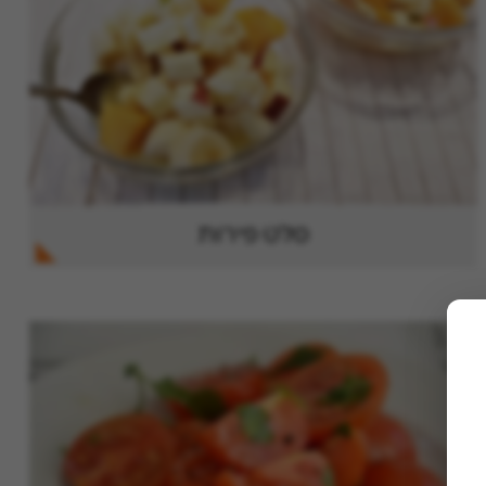
סלט פירות