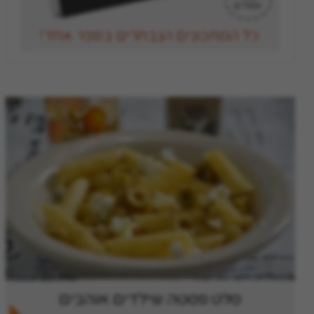
סלט פסטה שילדים אוהבים