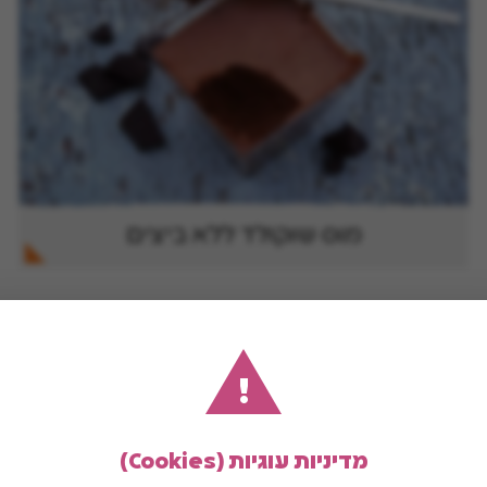
מוס שוקולד ללא ביצים
!
מדיניות עוגיות (Cookies)