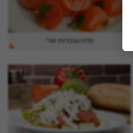
סלט עגבניות שרי