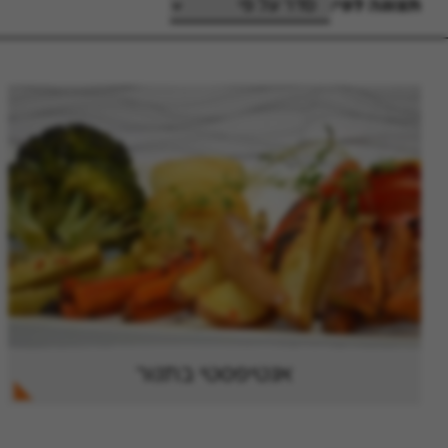
תצוגה לפי:
אנטיפסטי בתנור