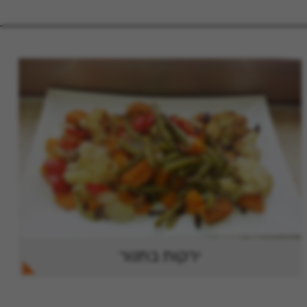
ירקות בתנור