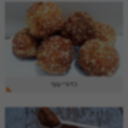
כדורי עוף