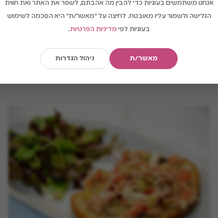
אנחנו משתמשים בעוגיות כדי להבין מה אהבתם, לשפר את האתר ואת חווית
הגלישה ולשמור עליו מאובטח. לחיצה על "מאשר/ת" היא הסכמה לשימוש
בעוגיות לפי
מדיניות הפרטיות
.
מאשר/ת
ניהול הגדרות
סלט כרוב וגזר