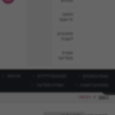
סלטים
תזונה
ודיאטה
מתכונים
לשבת
אפרת
ממליצה
עוגות וקינוחים
מתכונים לילדים
ארוחות
מתכונים לשבת
אפרת ממליצה
ראשי
>
טבעוני