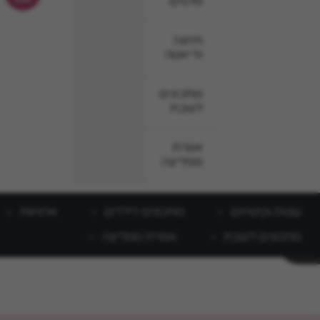
סלטים
תזונה
ודיאטה
מתכונים
לשבת
אפרת
ממליצה
עוגות וקינוחים
מתכונים לילדים
ארוחות
מתכונים לשבת
אפרת ממליצה