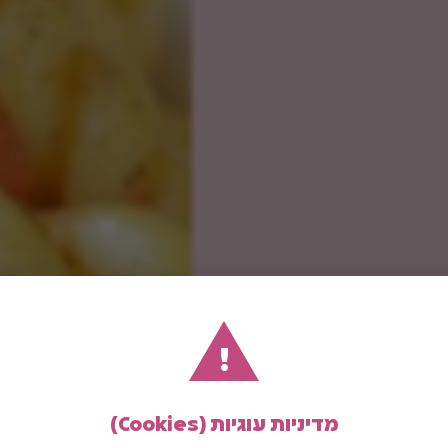
!
מדיניות עוגיות (Cookies)