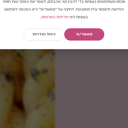
אנחנו משתמשים בעוגיות כדי להבין מה אהבתם, לשפר את האתר ואת חווית
הגלישה ולשמור עליו מאובטח. לחיצה על "מאשר/ת" היא הסכמה לשימוש
בעוגיות לפי
מדיניות הפרטיות
.
מאשר/ת
ניהול הגדרות