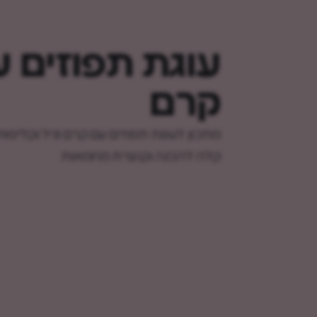
עוגת תפוזים 
קרם
מתכון לעוגת תפוזים עם קרם וניל וקליפות
קלה להכנה וקוצרת מחמאות