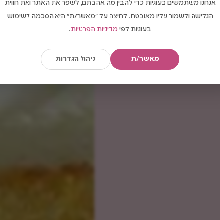
אנחנו משתמשים בעוגיות כדי להבין מה אהבתם, לשפר את האתר ואת חווית
הגלישה ולשמור עליו מאובטח. לחיצה על "מאשר/ת" היא הסכמה לשימוש
בעוגיות לפי
מדיניות הפרטיות
.
מאשר/ת
ניהול הגדרות