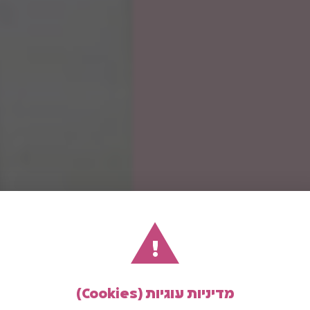
!
מדיניות עוגיות (Cookies)