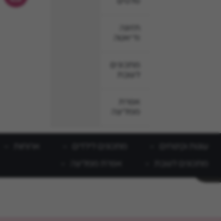
סלטים
תזונה
ודיאטה
מתכונים
לשבת
אפרת
ממליצה
עוגות וקינוחים
מתכונים לילדים
ארוחות
מתכונים לשבת
אפרת ממליצה