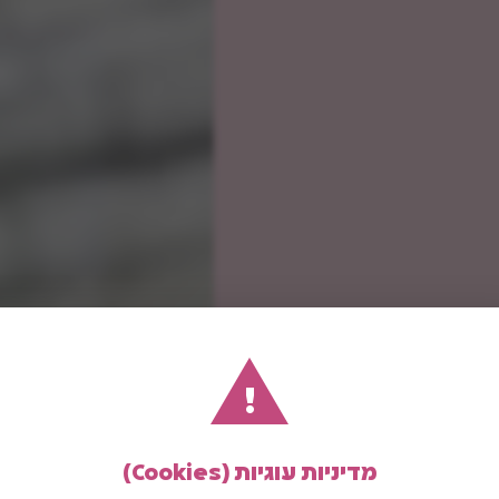
!
מדיניות עוגיות (Cookies)