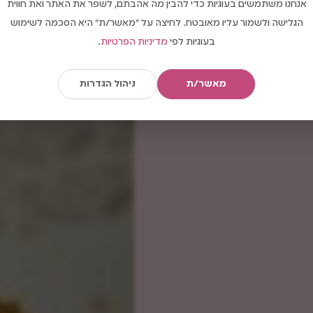
אנחנו משתמשים בעוגיות כדי להבין מה אהבתם, לשפר את האתר ואת חווית
הגלישה ולשמור עליו מאובטח. לחיצה על "מאשר/ת" היא הסכמה לשימוש
בעוגיות לפי
מדיניות הפרטיות
.
מאשר/ת
ניהול הגדרות