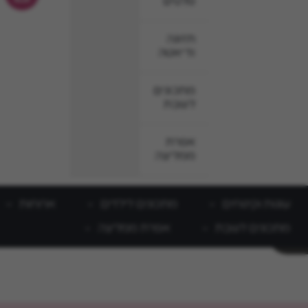
סלטים
תזונה
ודיאטה
מתכונים
לשבת
אפרת
ממליצה
עוגות וקינוחים
מתכונים לילדים
ארוחות
מתכונים לשבת
אפרת ממליצה