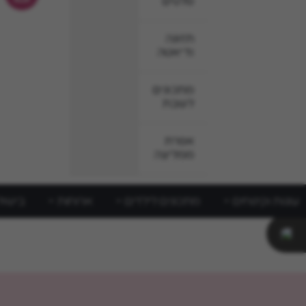
סלטים
תזונה
ודיאטה
מתכונים
לשבת
אפרת
ממליצה
עוגות וקינוחים
מתכונים לילדים
ארוחות
בישול