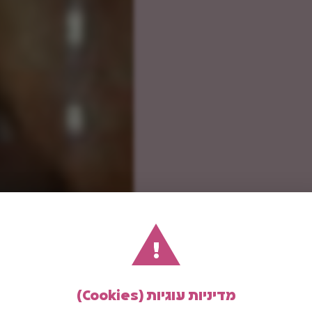
!
מדיניות עוגיות (Cookies)