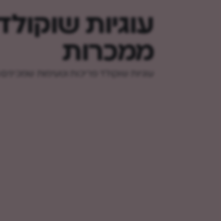
עוגיות שוקולד
ממכרות
עוגיות שוקולד פריכות וטעימות שמכיני