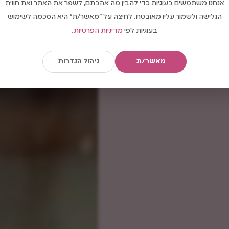
אנחנו משתמשים בעוגיות כדי להבין מה אהבתם, לשפר את האתר ואת חווית
הגלישה ולשמור עליו מאובטח. לחיצה על "מאשר/ת" היא הסכמה לשימוש
בעוגיות לפי
מדיניות הפרטיות
.
מאשר/ת
ניהול הגדרות