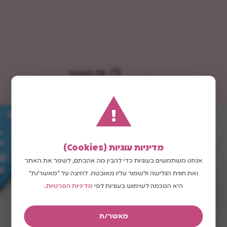
98 תגובות
אפרת סיאצ'י
מתכונים ב-10 דקות
!
מדיניות עוגיות (Cookies)
אנחנו משתמשים בעוגיות כדי להבין מה אהבתם, לשפר את האתר
ואת חווית הגלישה ולשמור עליו מאובטח. לחיצה על "מאשר/ת"
היא הסכמה לשימוש בעוגיות לפי
מדיניות הפרטיות
.
מאשר/ת