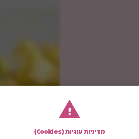
!
מדיניות עוגיות (Cookies)