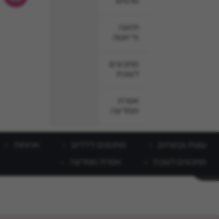
סלטים
תזונה
ודיאטה
מתכונים
לשבת
אפרת
ממליצה
עוגות וקינוחים
מתכונים לילדים
ארוחות
מתכונים לשבת
אפרת ממליצה