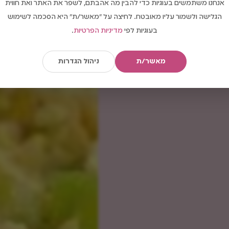
אנחנו משתמשים בעוגיות כדי להבין מה אהבתם, לשפר את האתר ואת חווית
הגלישה ולשמור עליו מאובטח. לחיצה על "מאשר/ת" היא הסכמה לשימוש
בעוגיות לפי
מדיניות הפרטיות
.
מאשר/ת
ניהול הגדרות