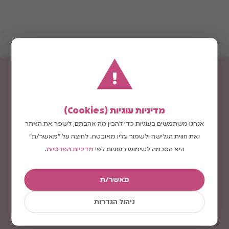
!
מדיניות עוגיות (Cookies)
אנחנו משתמשים בעוגיות כדי להבין מה אהבתם, לשפר את האתר
ואת חווית הגלישה ולשמור עליו מאובטח. לחיצה על "מאשר/ת"
היא הסכמה לשימוש בעוגיות לפי
מדיניות הפרטיות
.
מאשר/ת
ניהול הגדרות