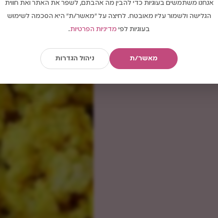
אנחנו משתמשים בעוגיות כדי להבין מה אהבתם, לשפר את האתר ואת חווית
הגלישה ולשמור עליו מאובטח. לחיצה על "מאשר/ת" היא הסכמה לשימוש
בעוגיות לפי
מדיניות הפרטיות
.
מאשר/ת
ניהול הגדרות