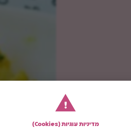
!
מדיניות עוגיות (Cookies)