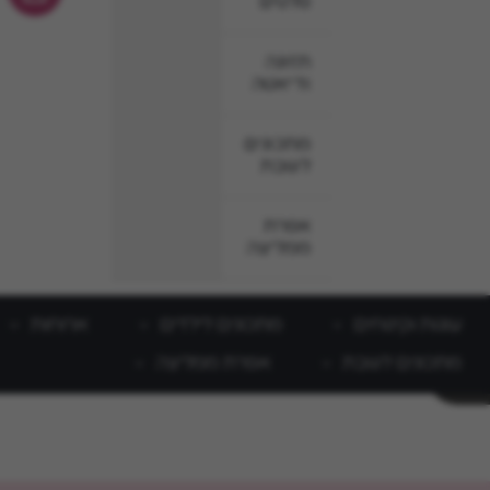
סלטים
תזונה
ודיאטה
מתכונים
לשבת
אפרת
ממליצה
עוגות וקינוחים
מתכונים לילדים
ארוחות
מתכונים לשבת
אפרת ממליצה