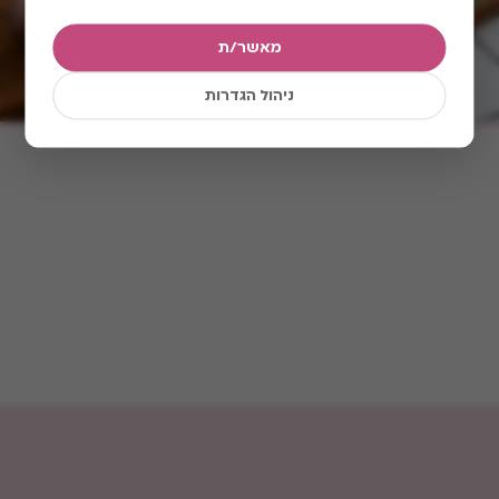
מאשר/ת
504
הכינו ואהבו
ניהול הגדרות