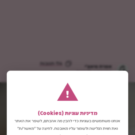
114 תגובות
אפרת סיאצ'י
מתכונים ב-10 דקות
!
מדיניות עוגיות (Cookies)
אנחנו משתמשים בעוגיות כדי להבין מה אהבתם, לשפר את האתר
ואת חווית הגלישה ולשמור עליו מאובטח. לחיצה על "מאשר/ת"