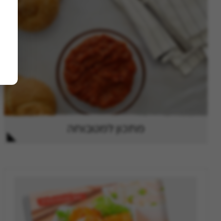
מתכון למטבוחה