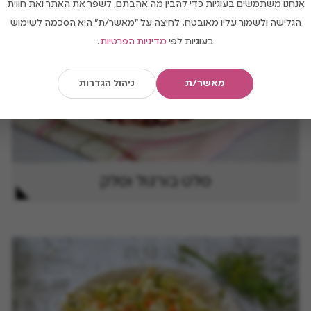
אנחנו משתמשים בעוגיות כדי להבין מה אהבתם, לשפר את האתר ואת חווית
הגלישה ולשמור עליו מאובטח. לחיצה על "מאשר/ת" היא הסכמה לשימוש
בעוגיות לפי
מדיניות הפרטיות
.
מאשר/ת
ניהול הגדרות
סלט בורגול וסלק