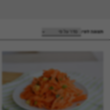
תצוגה לפי: