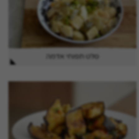
סלט תפוחי אדמה