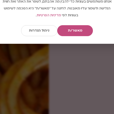
אנחנו משתמשים בעוגיות כדי להבין מה אהבתם, לשפר את האתר ואת חווית
הגלישה ולשמור עליו מאובטח. לחיצה על "מאשר/ת" היא הסכמה לשימוש
בעוגיות לפי
מדיניות הפרטיות
.
מאשר/ת
ניהול הגדרות