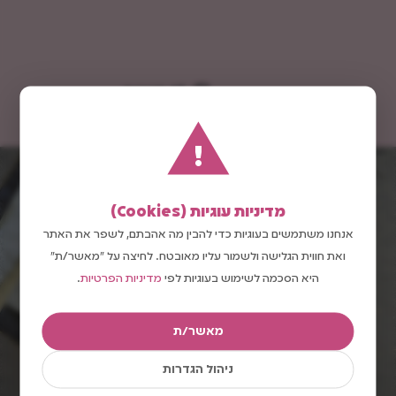
67 תגובות
אפרת סיאצ'י
מתכונים ב-10 דקות
!
מדיניות עוגיות (Cookies)
אנחנו משתמשים בעוגיות כדי להבין מה אהבתם, לשפר את האתר
ואת חווית הגלישה ולשמור עליו מאובטח. לחיצה על "מאשר/ת"
היא הסכמה לשימוש בעוגיות לפי
מדיניות הפרטיות
.
מאשר/ת
ניהול הגדרות
149
הכינו ואהבו