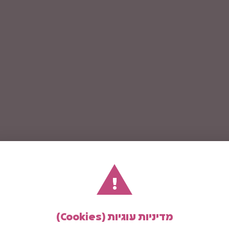
!
מדיניות עוגיות (Cookies)