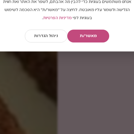
אנחנו משתמשים בעוגיות כדי להבין מה אהבתם, לשפר את האתר ואת חווית
הגלישה ולשמור עליו מאובטח. לחיצה על "מאשר/ת" היא הסכמה לשימוש
בעוגיות לפי
מדיניות הפרטיות
.
מאשר/ת
ניהול הגדרות