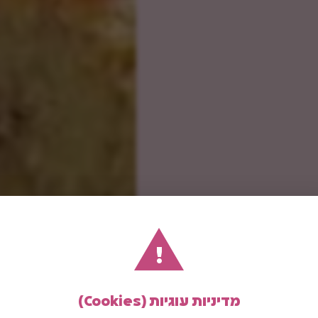
!
מדיניות עוגיות (Cookies)