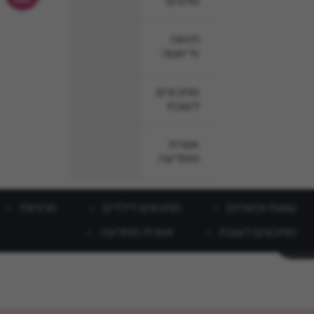
סלטים
תזונה
ודיאטה
מתכונים
לשבת
אפרת
ממליצה
עוגות וקינוחים
מתכונים לילדים
ארוחות
מתכונים לשבת
אפרת ממליצה