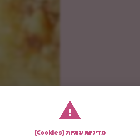
!
מדיניות עוגיות (Cookies)