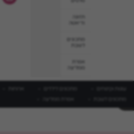
סלטים
תזונה
ודיאטה
מתכונים
לשבת
אפרת
ממליצה
עוגות וקינוחים
מתכונים לילדים
ארוחות
מתכונים לשבת
אפרת ממליצה