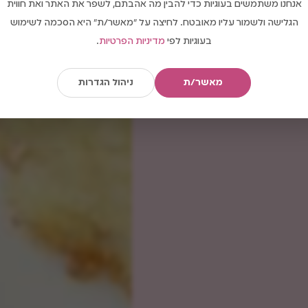
אנחנו משתמשים בעוגיות כדי להבין מה אהבתם, לשפר את האתר ואת חווית
הגלישה ולשמור עליו מאובטח. לחיצה על "מאשר/ת" היא הסכמה לשימוש
בעוגיות לפי
מדיניות הפרטיות
.
מאשר/ת
ניהול הגדרות