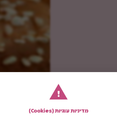
!
מדיניות עוגיות (Cookies)