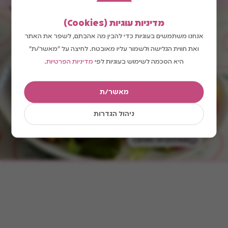
מדיניות עוגיות (Cookies)
אנחנו משתמשים בעוגיות כדי להבין מה אהבתם, לשפר את האתר
ואת חווית הגלישה ולשמור עליו מאובטח. לחיצה על "מאשר/ת"
היא הסכמה לשימוש בעוגיות לפי
מדיניות הפרטיות
.
מאשר/ת
ניהול הגדרות
146
הכינו ואהבו