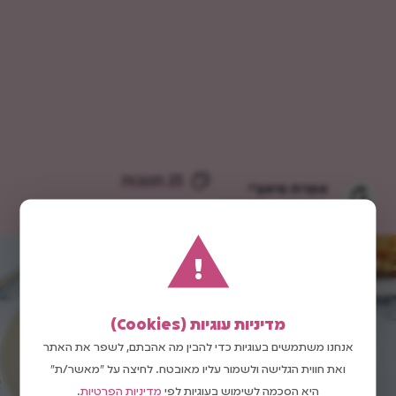
25 תגובות
אפרת סיאצ'י
מתכונים ב-10 דקות
!
מדיניות עוגיות (Cookies)
אנחנו משתמשים בעוגיות כדי להבין מה אהבתם, לשפר את האתר
ואת חווית הגלישה ולשמור עליו מאובטח. לחיצה על "מאשר/ת"
היא הסכמה לשימוש בעוגיות לפי
מדיניות הפרטיות
.