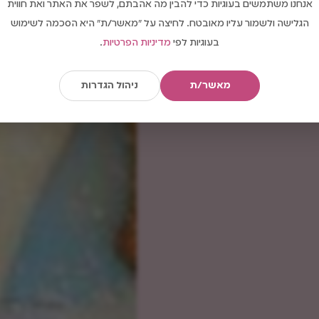
אנחנו משתמשים בעוגיות כדי להבין מה אהבתם, לשפר את האתר ואת חווית
הגלישה ולשמור עליו מאובטח. לחיצה על "מאשר/ת" היא הסכמה לשימוש
בעוגיות לפי
מדיניות הפרטיות
.
מאשר/ת
ניהול הגדרות