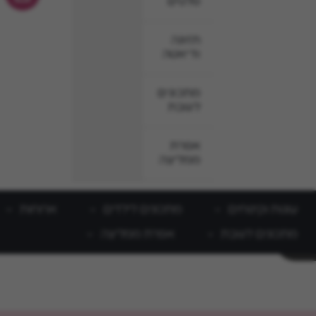
סלטים
תזונה
ודיאטה
מתכונים
לשבת
אפרת
ממליצה
עוגות וקינוחים
מתכונים לילדים
ארוחות
מתכונים לשבת
אפרת ממליצה