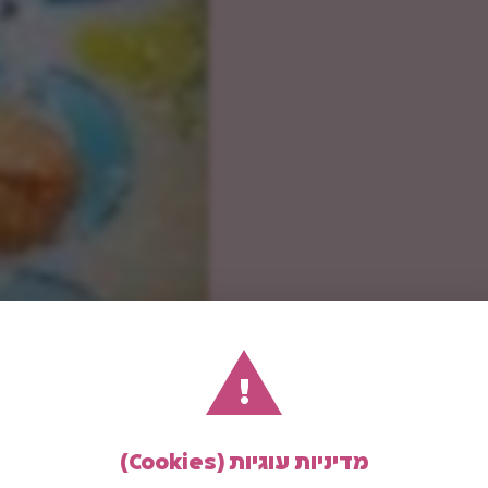
!
מדיניות עוגיות (Cookies)