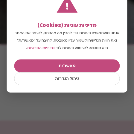
!
מדיניות עוגיות (Cookies)
155
הכינו ואהבו
אנחנו משתמשים בעוגיות כדי להבין מה אהבתם, לשפר את האתר
ואת חווית הגלישה ולשמור עליו מאובטח. לחיצה על "מאשר/ת"
היא הסכמה לשימוש בעוגיות לפי
מדיניות הפרטיות
.
מאשר/ת
ניהול הגדרות