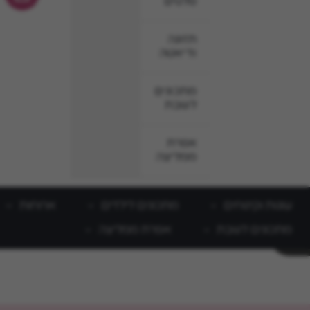
סלטים
תזונה
ודיאטה
מתכונים
לשבת
אפרת
ממליצה
עוגות וקינוחים
מתכונים לילדים
ארוחות
מתכונים לשבת
אפרת ממליצה