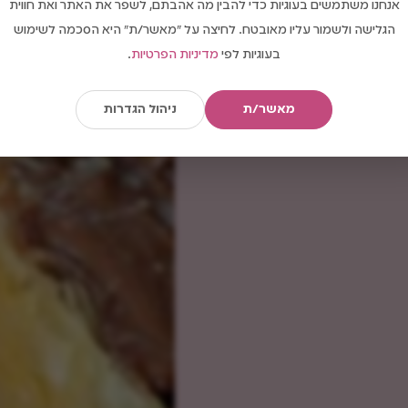
אנחנו משתמשים בעוגיות כדי להבין מה אהבתם, לשפר את האתר ואת חווית
הגלישה ולשמור עליו מאובטח. לחיצה על "מאשר/ת" היא הסכמה לשימוש
בעוגיות לפי
מדיניות הפרטיות
.
מאשר/ת
ניהול הגדרות