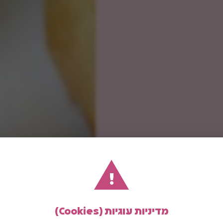
!
מדיניות עוגיות (Cookies)