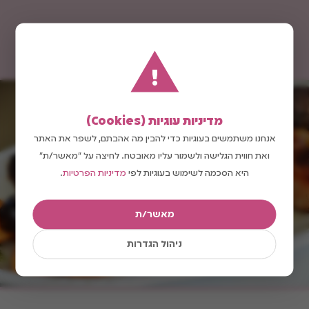
83 תגובות
אפרת סיאצ'י
מתכונים ב-10 דקות
!
מדיניות עוגיות (Cookies)
אנחנו משתמשים בעוגיות כדי להבין מה אהבתם, לשפר את האתר
ואת חווית הגלישה ולשמור עליו מאובטח. לחיצה על "מאשר/ת"
היא הסכמה לשימוש בעוגיות לפי
מדיניות הפרטיות
.
מאשר/ת
ניהול הגדרות
133
הכינו ואהבו