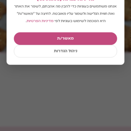
אנחנו משתמשים בעוגיות כדי להבין מה אהבתם, לשפר את האתר
ואת חווית הגלישה ולשמור עליו מאובטח. לחיצה על "מאשר/ת"
היא הסכמה לשימוש בעוגיות לפי
מדיניות הפרטיות
.
מאשר/ת
249
הכינו ואהבו
ניהול הגדרות