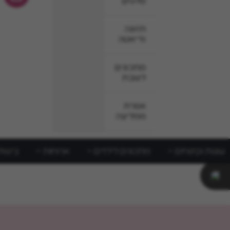
סלטים
תזונה
ודיאטה
מתכונים
לשבת
אפרת
ממליצה
עוגות וקינוחים
מתכונים לילדים
ארוחות
בישול