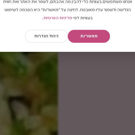
אנחנו משתמשים בעוגיות כדי להבין מה אהבתם, לשפר את האתר ואת חווית
הגלישה ולשמור עליו מאובטח. לחיצה על "מאשר/ת" היא הסכמה לשימוש
בעוגיות לפי
מדיניות הפרטיות
.
מאשר/ת
ניהול הגדרות