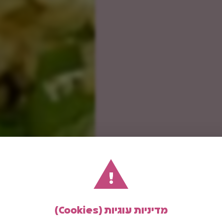
!
מדיניות עוגיות (Cookies)