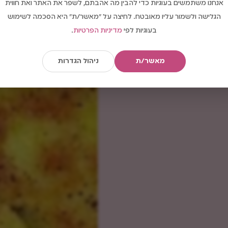
אנחנו משתמשים בעוגיות כדי להבין מה אהבתם, לשפר את האתר ואת חווית
הגלישה ולשמור עליו מאובטח. לחיצה על "מאשר/ת" היא הסכמה לשימוש
בעוגיות לפי
מדיניות הפרטיות
.
מאשר/ת
ניהול הגדרות