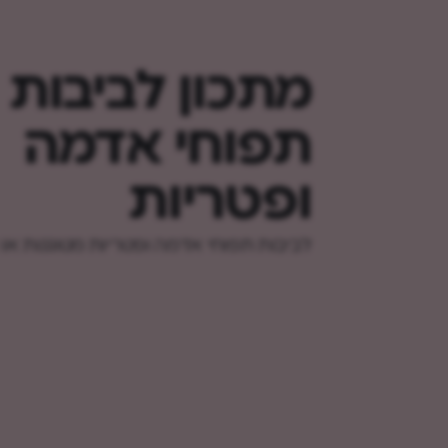
מתכון לביבות
תפוחי אדמה
ופטריות
לביבות תפוחי אדמה ופטריות מטוגנות או א