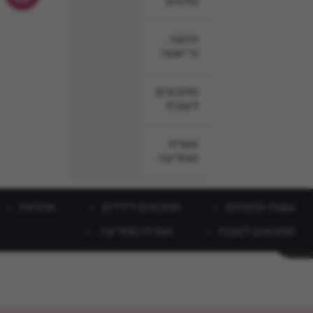
סלטים
תזונה
ודיאטה
מתכונים
לשבת
אפרת
ממליצה
עוגות וקינוחים
מתכונים לילדים
ארוחות
מתכונים לשבת
אפרת ממליצה