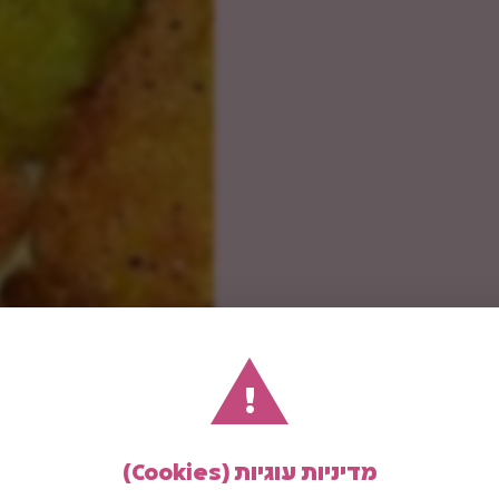
!
מדיניות עוגיות (Cookies)