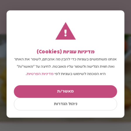
68 תגובות
אפרת סיאצ'י
מתכונים ב-10 דקות
!
מדיניות עוגיות (Cookies)
אנחנו משתמשים בעוגיות כדי להבין מה אהבתם, לשפר את האתר
ואת חווית הגלישה ולשמור עליו מאובטח. לחיצה על "מאשר/ת"
היא הסכמה לשימוש בעוגיות לפי
מדיניות הפרטיות
.
מאשר/ת
ניהול הגדרות
20
הכינו ואהבו