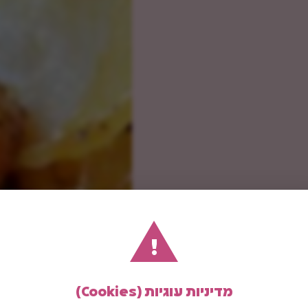
!
מדיניות עוגיות (Cookies)