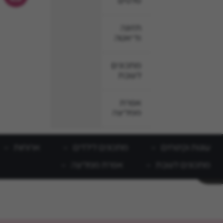
סלטים
תזונה
ודיאטה
מתכונים
לשבת
אפרת
ממליצה
עוגות וקינוחים
מתכונים לילדים
ארוחות
מתכונים לשבת
אפרת ממליצה