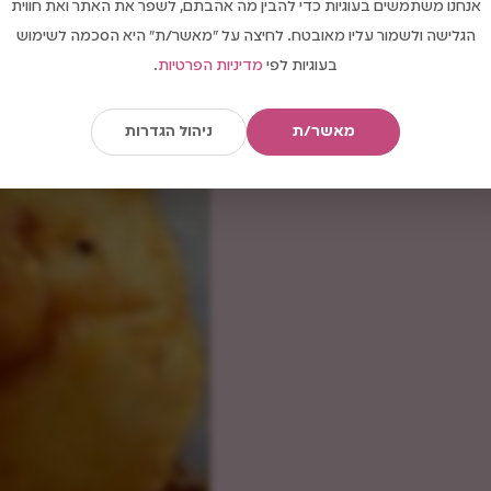
אנחנו משתמשים בעוגיות כדי להבין מה אהבתם, לשפר את האתר ואת חווית
הגלישה ולשמור עליו מאובטח. לחיצה על "מאשר/ת" היא הסכמה לשימוש
בעוגיות לפי
מדיניות הפרטיות
.
מאשר/ת
ניהול הגדרות