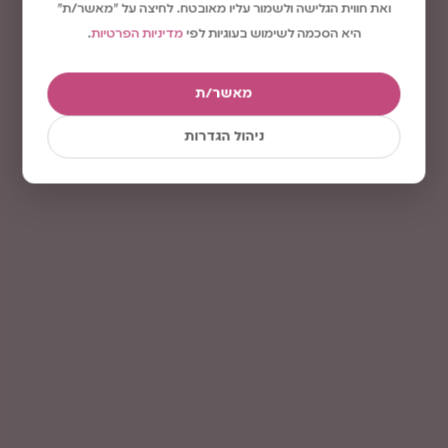
ואת חווית הגלישה ולשמור עליו מאובטח. לחיצה על "מאשר/ת"
היא הסכמה לשימוש בעוגיות לפי
מדיניות הפרטיות
.
מאשר/ת
ניהול הגדרות