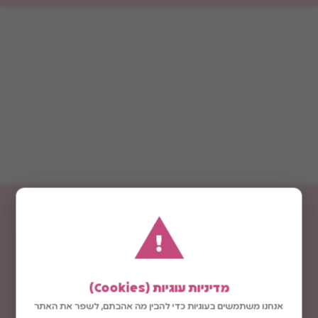
!
מדיניות עוגיות (Cookies)
אנחנו משתמשים בעוגיות כדי להבין מה אהבתם, לשפר את האתר