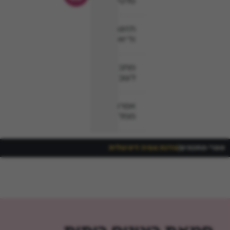
סלטים
תזונה
ודיאטה
מתכונים
לשבת
אפרת
ממליצה
ספרי מתכונים
|
סדנת אפיה דיגיטלית