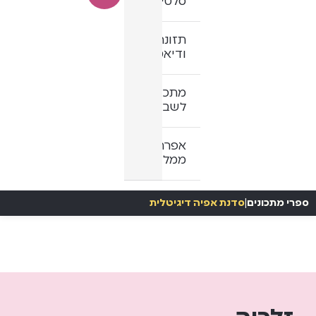
סלטים
תזונה
ודיאטה
מתכונים
לשבת
אפרת
ממליצה
ספרי מתכונים
|
סדנת אפיה דיגיטלית