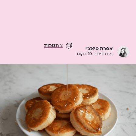
2 תגובות
אפרת סיאצ'י
מתכונים ב-10 דקות