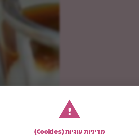
!
מדיניות עוגיות (Cookies)