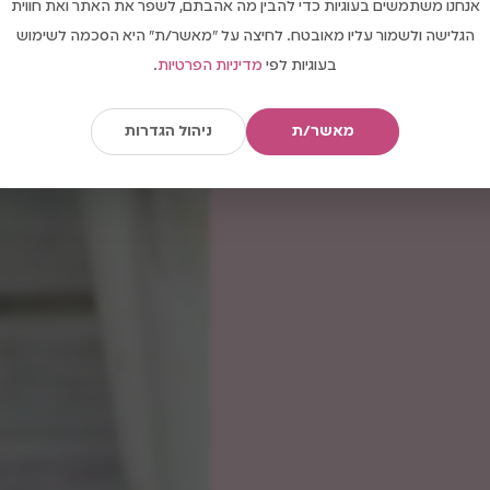
אנחנו משתמשים בעוגיות כדי להבין מה אהבתם, לשפר את האתר ואת חווית
הגלישה ולשמור עליו מאובטח. לחיצה על "מאשר/ת" היא הסכמה לשימוש
בעוגיות לפי
מדיניות הפרטיות
.
מאשר/ת
ניהול הגדרות