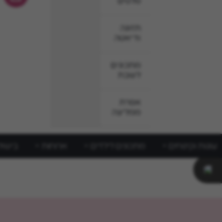
סלטים
תזונה
ודיאטה
מתכונים
לשבת
אפרת
ממליצה
עוגות וקינוחים
מתכונים לילדים
ארוחות
בישול