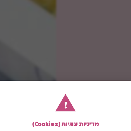
!
מדיניות עוגיות (Cookies)