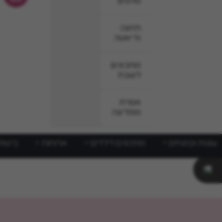
סלטים
תזונה
ודיאטה
מתכונים
לשבת
אפרת
ממליצה
עוגות וקינוחים
מתכונים לילדים
ארוחות
בישול