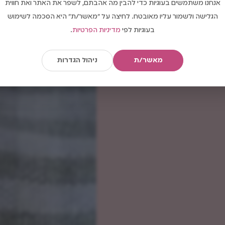
אנחנו משתמשים בעוגיות כדי להבין מה אהבתם, לשפר את האתר ואת חווית
הגלישה ולשמור עליו מאובטח. לחיצה על "מאשר/ת" היא הסכמה לשימוש
בעוגיות לפי
מדיניות הפרטיות
.
מאשר/ת
ניהול הגדרות