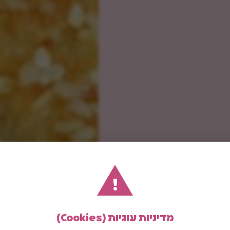
!
מדיניות עוגיות (Cookies)