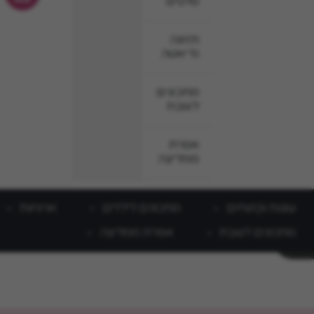
סלטים
תזונה
ודיאטה
מתכונים
לשבת
אפרת
ממליצה
עוגות וקינוחים
מתכונים לילדים
ארוחות
מתכונים לשבת
אפרת ממליצה