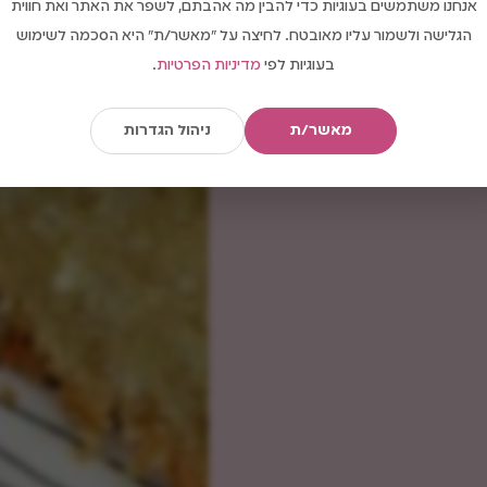
אנחנו משתמשים בעוגיות כדי להבין מה אהבתם, לשפר את האתר ואת חווית
הגלישה ולשמור עליו מאובטח. לחיצה על "מאשר/ת" היא הסכמה לשימוש
בעוגיות לפי
מדיניות הפרטיות
.
מאשר/ת
ניהול הגדרות