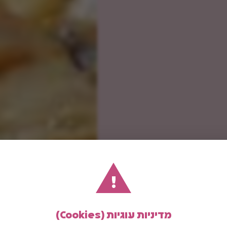
!
מדיניות עוגיות (Cookies)