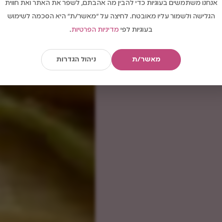
אנחנו משתמשים בעוגיות כדי להבין מה אהבתם, לשפר את האתר ואת חווית
הגלישה ולשמור עליו מאובטח. לחיצה על "מאשר/ת" היא הסכמה לשימוש
בעוגיות לפי
מדיניות הפרטיות
.
מאשר/ת
ניהול הגדרות