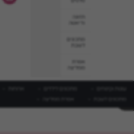
סלטים
תזונה
ודיאטה
מתכונים
לשבת
אפרת
ממליצה
עוגות וקינוחים
מתכונים לילדים
ארוחות
מתכונים לשבת
אפרת ממליצה