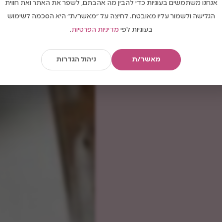
אנחנו משתמשים בעוגיות כדי להבין מה אהבתם, לשפר את האתר ואת חווית
הגלישה ולשמור עליו מאובטח. לחיצה על "מאשר/ת" היא הסכמה לשימוש
בעוגיות לפי
מדיניות הפרטיות
.
מאשר/ת
ניהול הגדרות