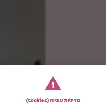
!
מדיניות עוגיות (Cookies)