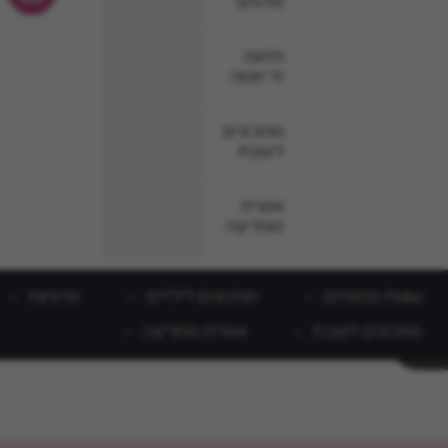
סלטים
תזונה
ודיאטה
מתכונים
לשבת
אפרת
ממליצה
עוגות וקינוחים
מתכונים לילדים
ארוחות
מתכונים לשבת
אפרת ממליצה