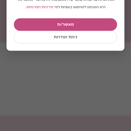
היא הסכמה לשימוש בעוגיות לפי
מדיניות הפרטיות
.
מאשר/ת
25
הכינו ואהבו
ניהול הגדרות