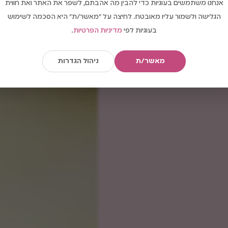
אנחנו משתמשים בעוגיות כדי להבין מה אהבתם, לשפר את האתר ואת חווית
הגלישה ולשמור עליו מאובטח. לחיצה על "מאשר/ת" היא הסכמה לשימוש
בעוגיות לפי
מדיניות הפרטיות
.
מאשר/ת
ניהול הגדרות