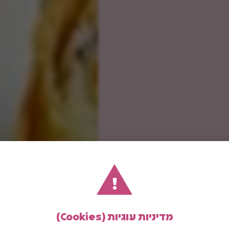
!
מדיניות עוגיות (Cookies)