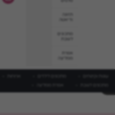
סלטים
תזונה
ודיאטה
מתכונים
לשבת
אפרת
ממליצה
עוגות וקינוחים
מתכונים לילדים
ארוחות
מתכונים לשבת
אפרת ממליצה