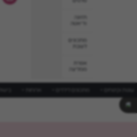
סלטים
תזונה
ודיאטה
מתכונים
לשבת
אפרת
ממליצה
עוגות וקינוחים
מתכונים לילדים
ארוחות
בישול