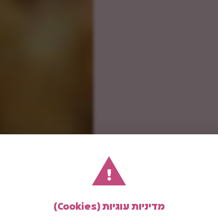
!
מדיניות עוגיות (Cookies)