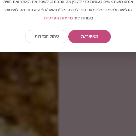
אנחנו משתמשים בעוגיות כדי להבין מה אהבתם, לשפר את האתר ואת חווית
הגלישה ולשמור עליו מאובטח. לחיצה על "מאשר/ת" היא הסכמה לשימוש
בעוגיות לפי
מדיניות הפרטיות
.
מאשר/ת
ניהול הגדרות