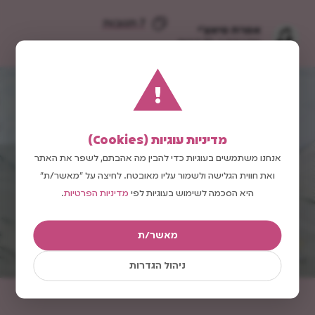
7 תגובות
אפרת סיאצ'י
מתכונים ב-10 דקות
!
מדיניות עוגיות (Cookies)
אנחנו משתמשים בעוגיות כדי להבין מה אהבתם, לשפר את האתר
ואת חווית הגלישה ולשמור עליו מאובטח. לחיצה על "מאשר/ת"
היא הסכמה לשימוש בעוגיות לפי
מדיניות הפרטיות
.
מאשר/ת
93
הכינו ואהבו
ניהול הגדרות