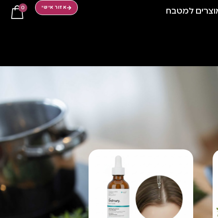
0
אזור אישי
וצרים למטבח