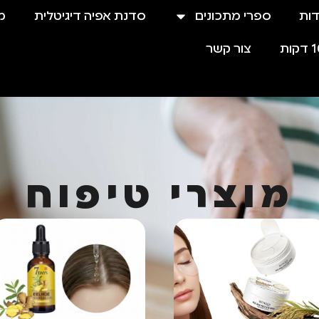
דות
ספרי מתכונים
סדנת אפיה דיגיטלית
מ
צור קשר
מוצרי טיפוח