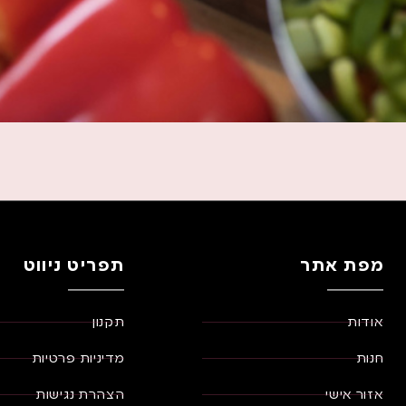
מפת אתר
תפריט ניווט
אודות
תקנון
חנות
מדיניות פרטיות
אזור אישי
הצהרת נגישות