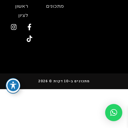
מתכונים
ראשון
לציון
מתכונים ב-10 דקות © 2026