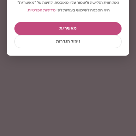
ואת חווית הגלישה ולשמור עליו מאובטח. לחיצה על "מאשר/ת"
היא הסכמה לשימוש בעוגיות לפי
מדיניות הפרטיות
.
מאשר/ת
ניהול הגדרות